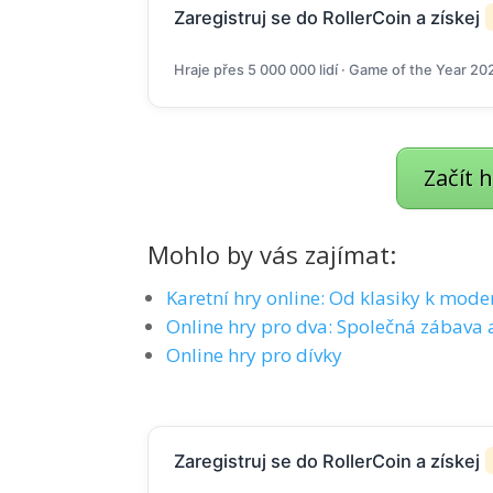
Zaregistruj se do RollerCoin a získej
Hraje přes 5 000 000 lidí · Game of the Year 20
Začít 
Mohlo by vás zajímat:
Karetní hry online: Od klasiky k mod
Online hry pro dva: Společná zábava 
Online hry pro dívky
Zaregistruj se do RollerCoin a získej