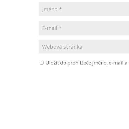
Uložit do prohlížeče jméno, e-mail