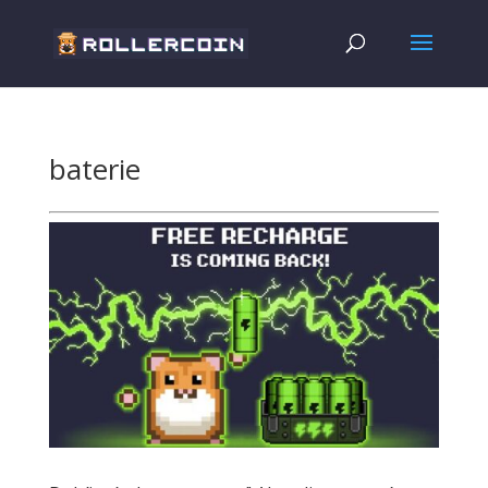
baterie