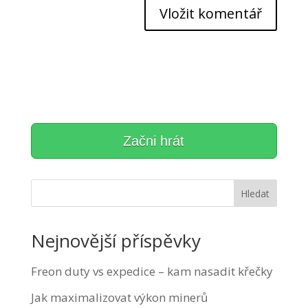
Začni hrát
Hledat
Nejnovější příspěvky
Freon duty vs expedice – kam nasadit křečky
Jak maximalizovat výkon minerů