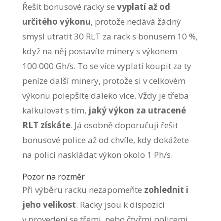
Řešit bonusové racky se
vyplatí až od
určitého výkonu
, protože nedává žádný
smysl utratit 30 RLT za rack s bonusem 10 %,
když na něj postavíte minery s výkonem
100 000 Gh/s. To se více vyplatí koupit za ty
peníze další minery, protože si v celkovém
výkonu polepšíte daleko více. Vždy je třeba
kalkulovat s tím,
jaký výkon za utracené
RLT získáte
. Já osobně doporučuji řešit
bonusové police až od chvíle, kdy dokážete
na polici naskládat výkon okolo 1 Ph/s.
Pozor na rozměr
Při výběru racku nezapomeňte
zohlednit i
jeho velikost
. Racky jsou k dispozici
v provedení se třemi, nebo čtyřmi policemi.