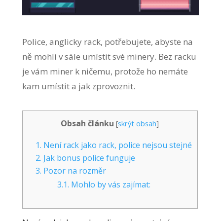
Police, anglicky rack, potřebujete, abyste na
ně mohli v sále umístit své minery. Bez racku
je vám miner k ničemu, protože ho nemáte
kam umístit a jak zprovoznit.
Obsah článku
[
skrýt obsah
]
1.
Není rack jako rack, police nejsou stejné
2.
Jak bonus police funguje
3.
Pozor na rozměr
3.1.
Mohlo by vás zajímat: